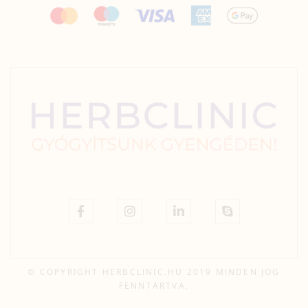
© COPYRIGHT HERBCLINIC.HU 2019 MINDEN JOG
FENNTARTVA.