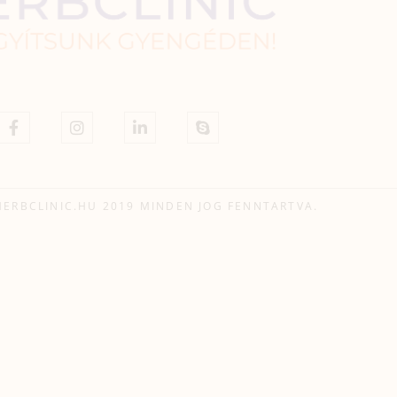
HERBCLINIC.HU 2019 MINDEN JOG FENNTARTVA.