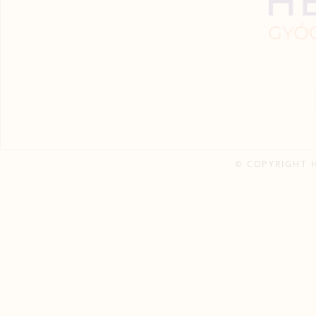
© COPYRIGHT 