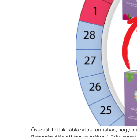
Összeállítottuk táblázatos formában, hogy mi