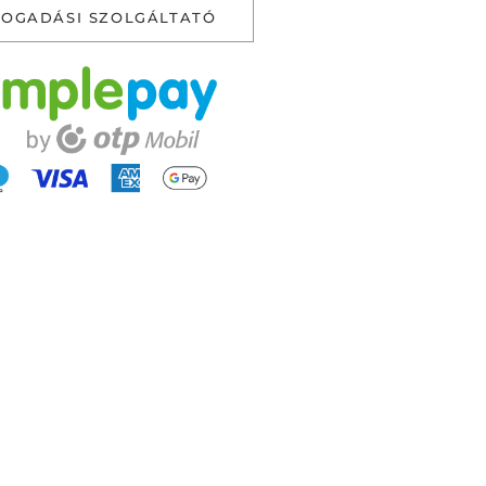
FOGADÁSI SZOLGÁLTATÓ