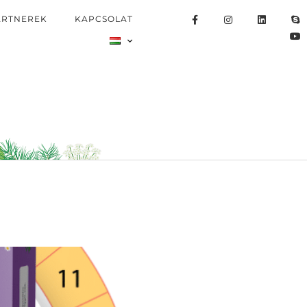
ARTNEREK
KAPCSOLAT