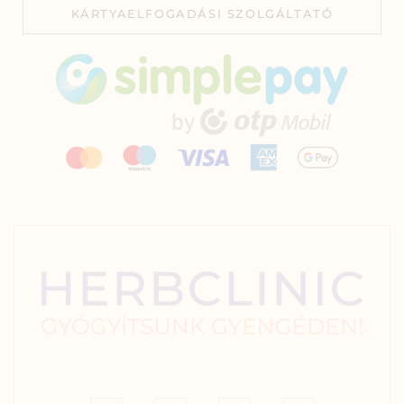
KÁRTYAELFOGADÁSI SZOLGÁLTATÓ