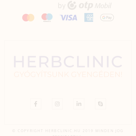
© COPYRIGHT HERBCLINIC.HU 2019 MINDEN JOG