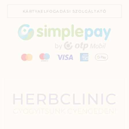
KÁRTYAELFOGADÁSI SZOLGÁLTATÓ