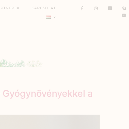
ARTNEREK
KAPCSOLAT
– Gyógynövényekkel a