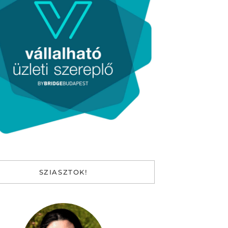
SZIASZTOK!