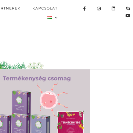
ARTNEREK
KAPCSOLAT