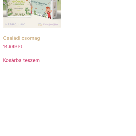
Családi csomag
14.999
Ft
Kosárba teszem