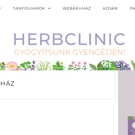
TANFOLYAMOK
WEBÁRUHÁZ
KOSÁR
P
HÁZ