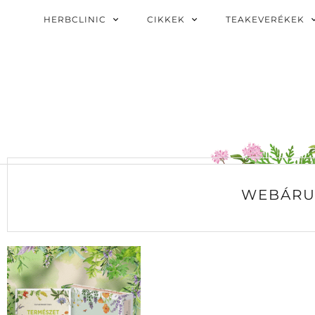
HERBCLINIC
CIKKEK
TEAKEVERÉKEK
WEBÁRU