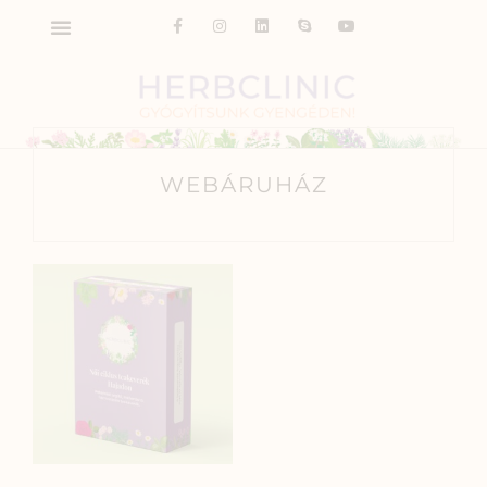
WEBÁRUHÁZ