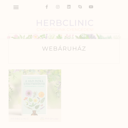
WEBÁRUHÁZ