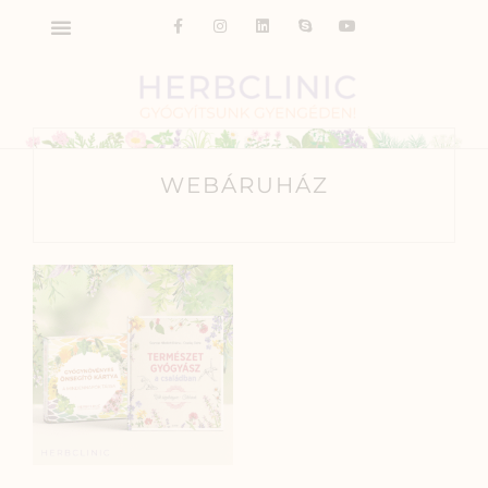
WEBÁRUHÁZ