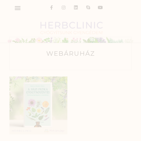
WEBÁRUHÁZ