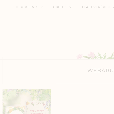
HERBCLINIC
CIKKEK
TEAKEVERÉKEK
WEBÁRU