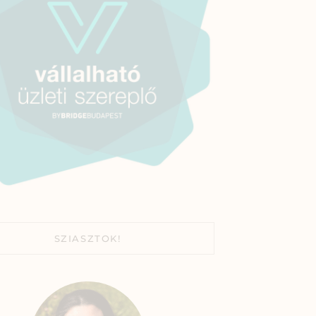
SZIASZTOK!