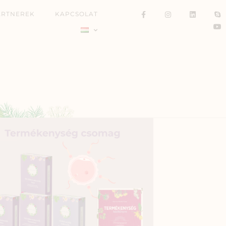
ARTNEREK
KAPCSOLAT