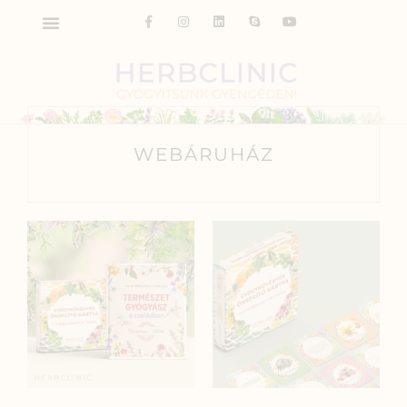
WEBÁRUHÁZ