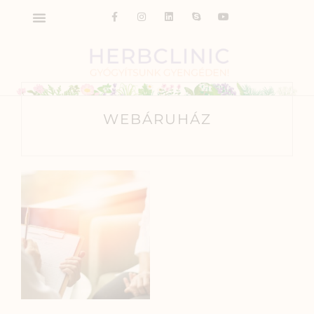
WEBÁRUHÁZ