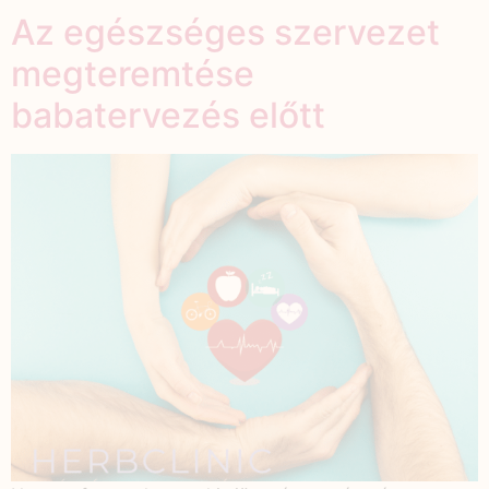
Az egészséges szervezet
megteremtése
babatervezés előtt