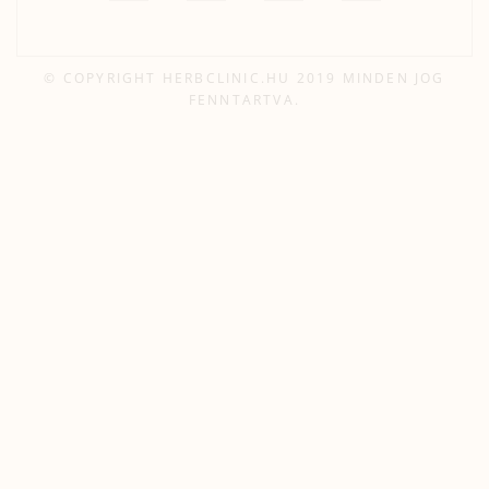
© COPYRIGHT HERBCLINIC.HU 2019 MINDEN JOG
FENNTARTVA.