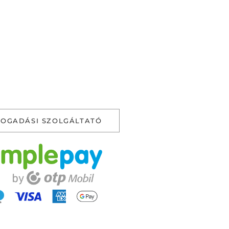
FOGADÁSI SZOLGÁLTATÓ