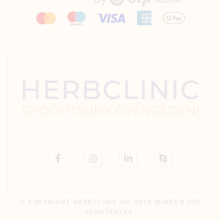
© COPYRIGHT HERBCLINIC.HU 2019 MINDEN JOG
FENNTARTVA.