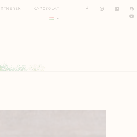
ARTNEREK
KAPCSOLAT