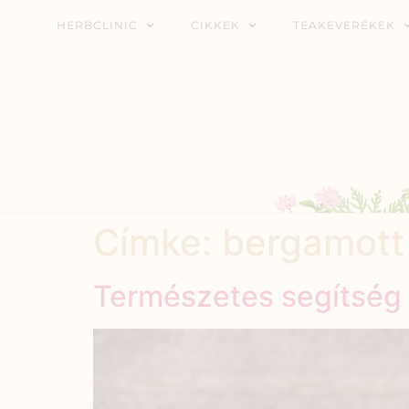
HERBCLINIC
CIKKEK
TEAKEVERÉKEK
Címke:
bergamott
Természetes segítség