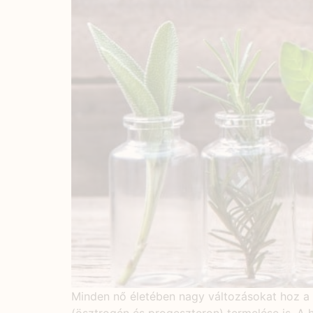
Minden nő életében nagy változásokat hoz a