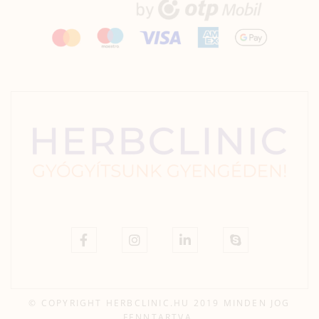
© COPYRIGHT HERBCLINIC.HU 2019 MINDEN JOG
FENNTARTVA.