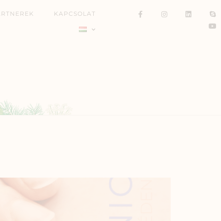
ARTNEREK
KAPCSOLAT