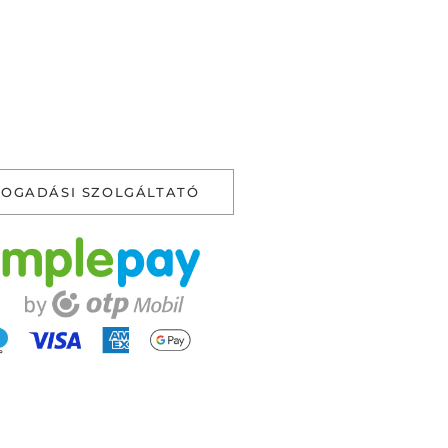
FOGADÁSI SZOLGÁLTATÓ