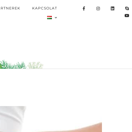
ARTNEREK
KAPCSOLAT