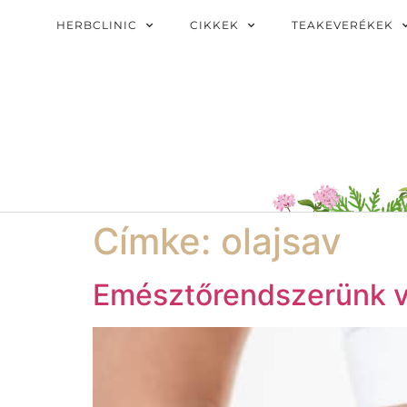
HERBCLINIC
CIKKEK
TEAKEVERÉKEK
Címke:
olajsav
Emésztőrendszerünk 