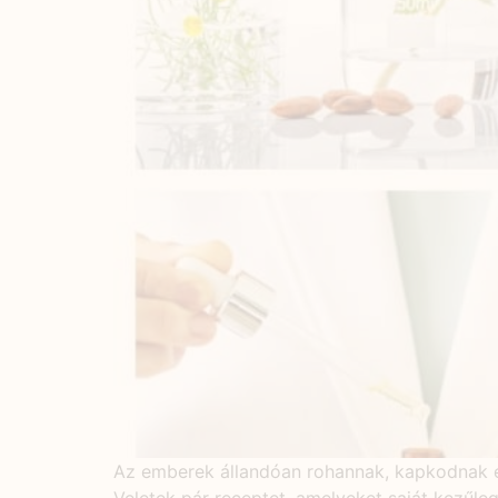
Az emberek állandóan rohannak, kapkodnak é