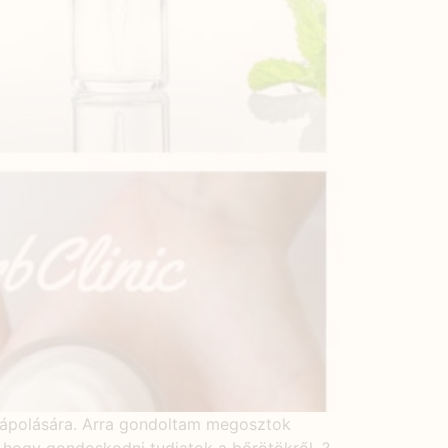
 ápolására. Arra gondoltam megosztok