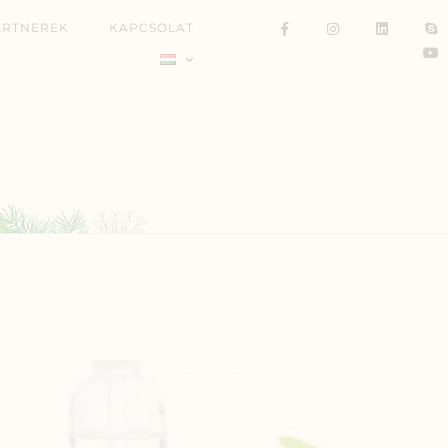
ARTNEREK
KAPCSOLAT