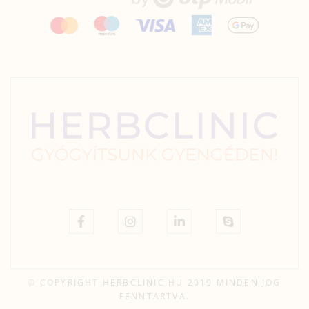
© COPYRIGHT HERBCLINIC.HU 2019 MINDEN JOG
FENNTARTVA.