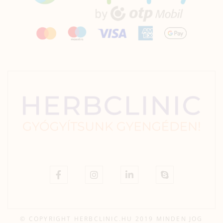
© COPYRIGHT HERBCLINIC.HU 2019 MINDEN JOG