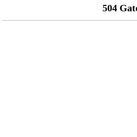
504 Gat