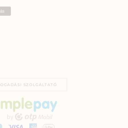
FOGADÁSI SZOLGÁLTATÓ