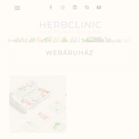
WEBÁRUHÁZ