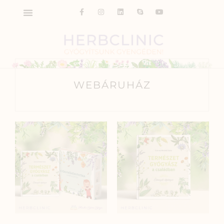
WEBÁRUHÁZ