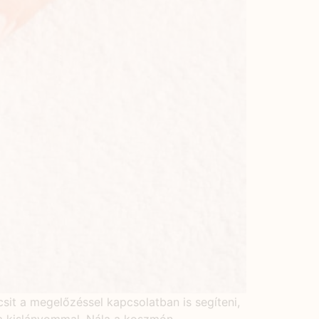
it a megelőzéssel kapcsolatban is segíteni,