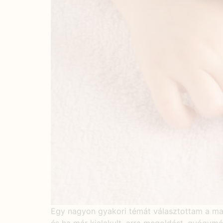
Egy nagyon gyakori témát választottam a mai