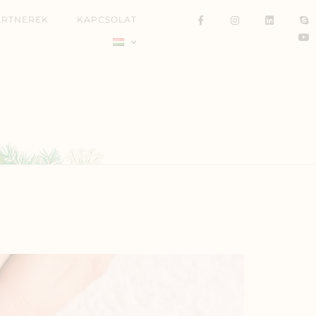
ARTNEREK
KAPCSOLAT