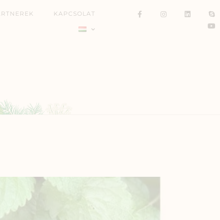
ARTNEREK
KAPCSOLAT