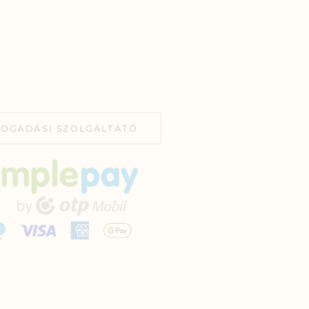
FOGADÁSI SZOLGÁLTATÓ