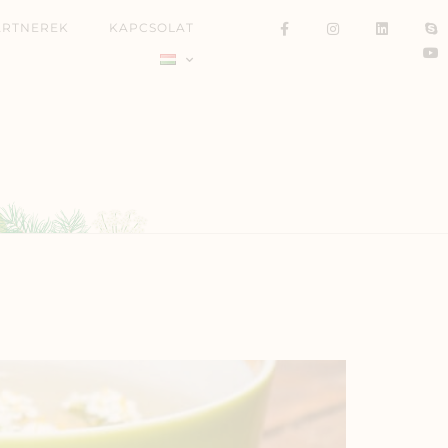
ARTNEREK
KAPCSOLAT