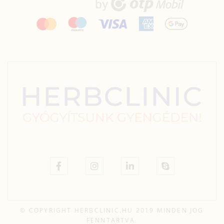
© COPYRIGHT HERBCLINIC.HU 2019 MINDEN JOG
FENNTARTVA.