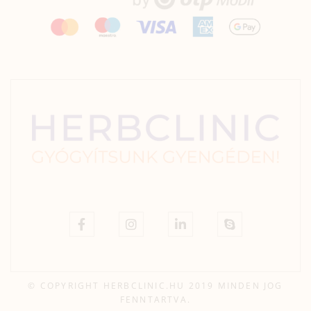
© COPYRIGHT HERBCLINIC.HU 2019 MINDEN JOG
FENNTARTVA.