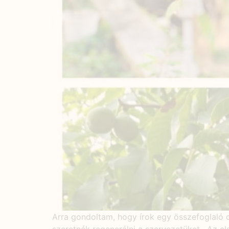
Arra gondoltam, hogy írok egy összefoglaló 