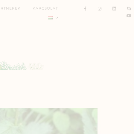
ARTNEREK
KAPCSOLAT