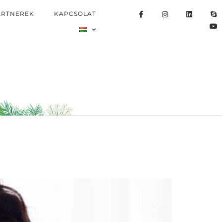
ARTNEREK
KAPCSOLAT