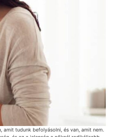
 amit tudunk befolyásolni, és van, amit nem.