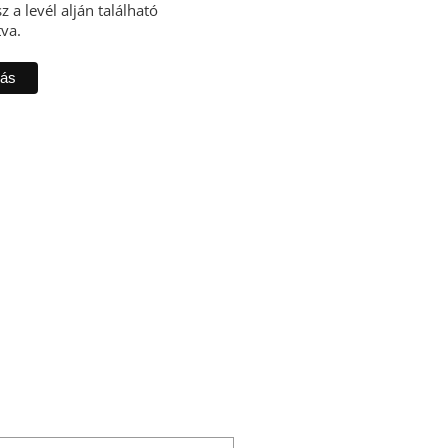
z a levél alján található
tva.