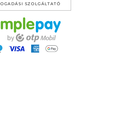
FOGADÁSI SZOLGÁLTATÓ