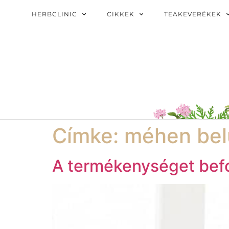
HERBCLINIC
CIKKEK
TEAKEVERÉKEK
Címke:
méhen bel
A termékenységet bef