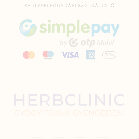
KÁRTYAELFOGADÁSI SZOLGÁLTATÓ