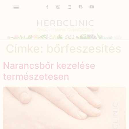
Címke:
bőrfeszesítés
Narancsbőr kezelése
természetesen