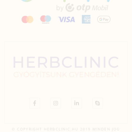
© COPYRIGHT HERBCLINIC.HU 2019 MINDEN JOG