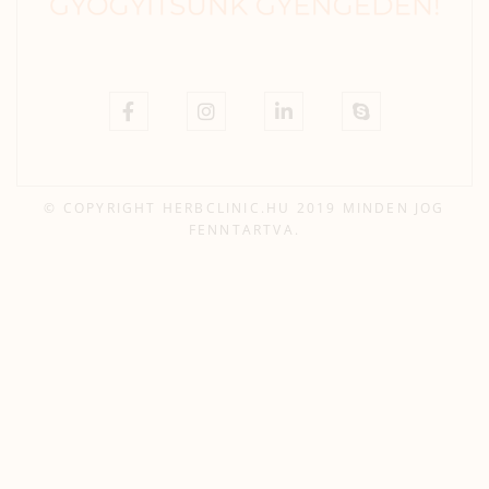
© COPYRIGHT HERBCLINIC.HU 2019 MINDEN JOG
FENNTARTVA.