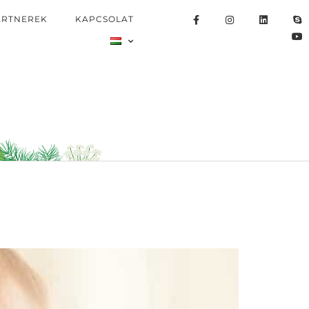
ARTNEREK
KAPCSOLAT