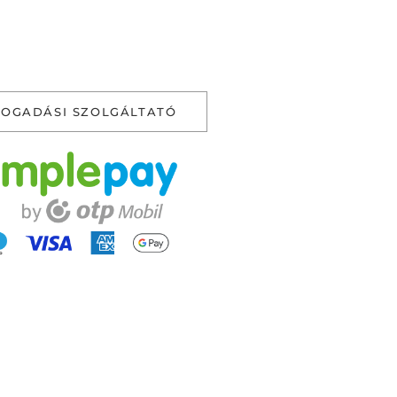
FOGADÁSI SZOLGÁLTATÓ