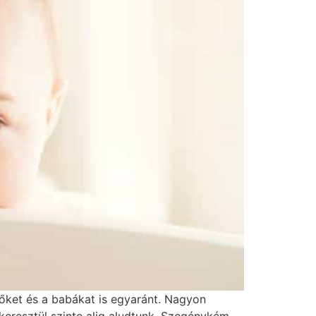
lőket és a babákat is egyaránt. Nagyon