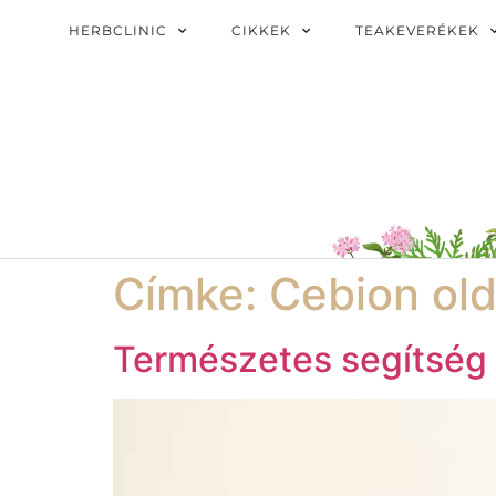
HERBCLINIC
CIKKEK
TEAKEVERÉKEK
Címke:
Cebion old
Természetes segítség