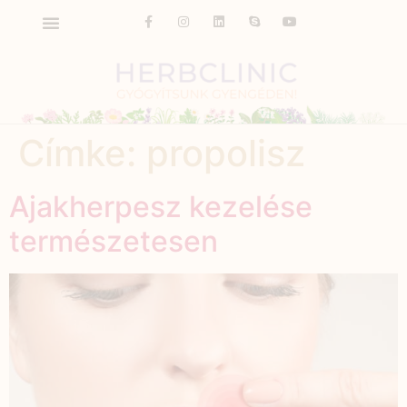
Címke:
propolisz
Ajakherpesz kezelése
természetesen