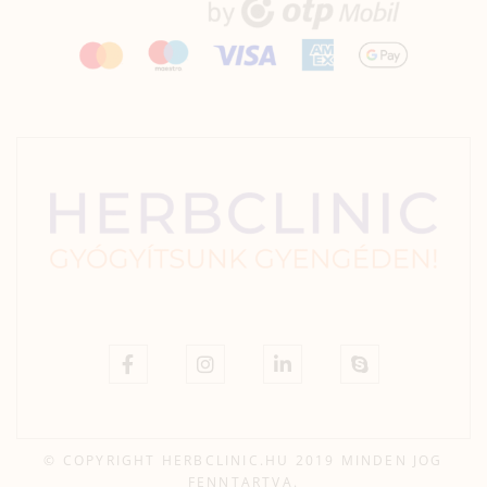
© COPYRIGHT HERBCLINIC.HU 2019 MINDEN JOG
FENNTARTVA.