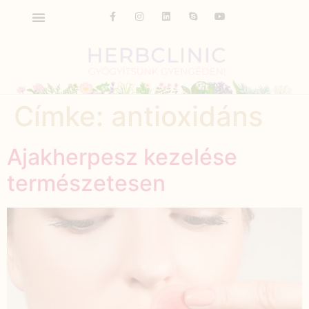
Címke:
antioxidáns
Ajakherpesz kezelése
természetesen