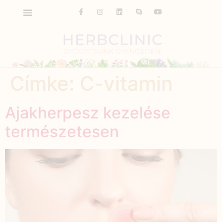
Címke:
C-vitamin
Ajakherpesz kezelése
természetesen